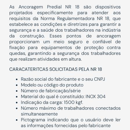
As Ancoragem Predial NR 18 são dispositivos
projetados especificamente para atender aos
requisitos da Norma Regulamentadora NR 18, que
estabelece as condições e diretrizes para garantir a
segurança e a saúde dos trabalhadores na indústria
da construção. Esses pontos de ancoragem
proporcionam um meio seguro e confiável de
fixação para equipamentos de proteção contra
quedas, garantindo a segurança dos trabalhadores
que realizam atividades em altura.
CARACATERITCAS SOLICITADAS PELA NR 18
Razão social do fabricante e o seu
CNPJ
Modelo ou código do produto
Número de fabricação/série
Material do qual é constituído: INOX 304
Indicação da carga: 1500 kgf.
Número máximo de trabalhadores conectados
simultaneamente
Pictograma indicando que o usuário deve ler
as informações fornecidas pelo fabricante