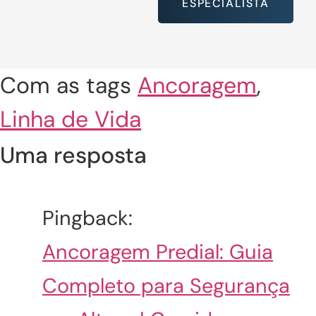
ESPECIALISTA
Com as tags
Ancoragem
,
Linha de Vida
Uma resposta
Pingback:
Ancoragem Predial: Guia
Completo para Segurança