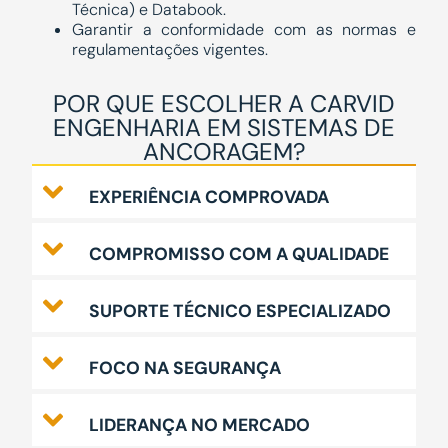
Técnica) e Databook.
Garantir a conformidade com as normas e
regulamentações vigentes.
POR QUE ESCOLHER A CARVID
ENGENHARIA EM SISTEMAS DE
ANCORAGEM?
EXPERIÊNCIA COMPROVADA
COMPROMISSO COM A QUALIDADE
SUPORTE TÉCNICO ESPECIALIZADO
FOCO NA SEGURANÇA
LIDERANÇA NO MERCADO