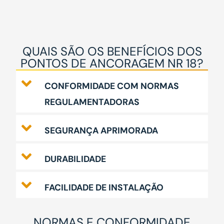
QUAIS SÃO OS BENEFÍCIOS DOS
PONTOS DE ANCORAGEM NR 18?
CONFORMIDADE COM NORMAS
REGULAMENTADORAS
SEGURANÇA APRIMORADA
DURABILIDADE
FACILIDADE DE INSTALAÇÃO
NORMAS E CONFORMIDADE