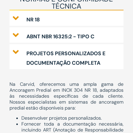
TÉCNICA
NR 18
ABNT NBR 16325:2 - TIPO C
PROJETOS PERSONALIZADOS E
DOCUMENTAÇÃO COMPLETA
Na Carvid, oferecemos uma ampla gama de
Ancoragem Predial em INOX 304 NR 18, adaptados
às necessidades específicas de cada cliente.
Nossos especialistas em sistemas de ancoragem
predial estão disponíveis para:
Desenvolver projetos personalizados.
Fornecer toda a documentação necessária,
incluindo ART (Anotação de Responsabilidade