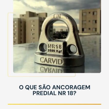
O QUE SÃO ANCORAGEM
PREDIAL NR 18?