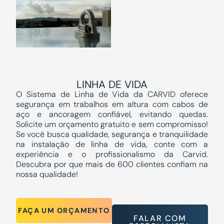
LINHA DE VIDA
O Sistema de Linha de Vida da CARVID oferece
segurança em trabalhos em altura com cabos de
aço e ancoragem confiável, evitando quedas.
Solicite um orçamento gratuito e sem compromisso!
Se você busca qualidade, segurança e tranquilidade
na instalação de linha de vida, conte com a
experiência e o profissionalismo da Carvid.
Descubra por que mais de 600 clientes confiam na
nossa qualidade!
FAÇA UM ORÇAMENTO
FALAR COM