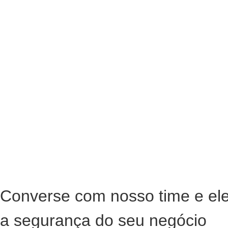
Converse com nosso time e el
a segurança do seu negócio